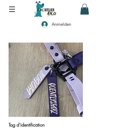
Anmelden
Tag d'identification