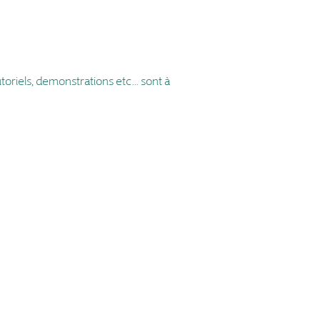
 tutoriels, demonstrations etc… sont à