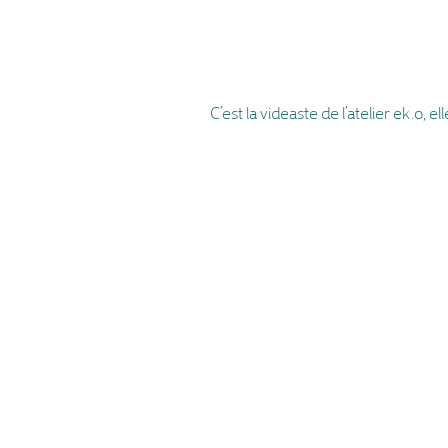
C’est la videaste de l’atelier ek.o, 