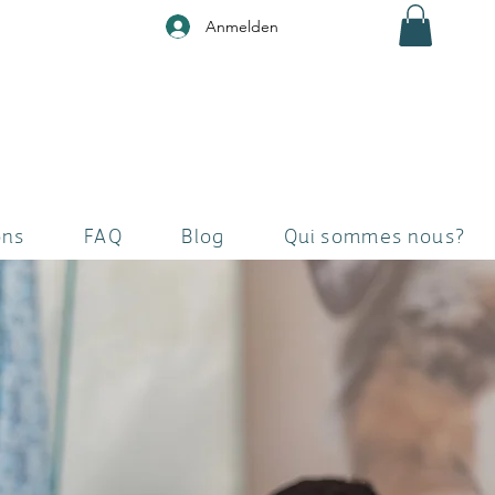
Anmelden
ons
FAQ
Blog
Qui sommes nous?