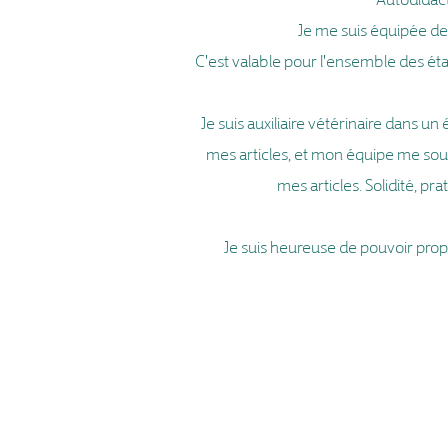
Je me suis équipée de m
C'est valable pour l'ensemble des étap
Je suis auxiliaire vétérinaire dans 
mes articles, et mon équipe me sou
mes articles. Solidité, pr
Je suis heureuse de pouvoir prop