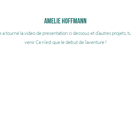
Amelie Hoffmann
elle a tourné la video de presentation ci dessous et d’autres projets,
venir Ce n’est que le debut de l’aventure !