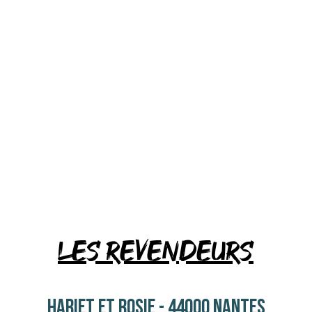
LES REVENDEURS
HARIET ET ROSIE - 44000 NANTES