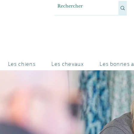
Les chiens
Les chevaux
Les bonnes a