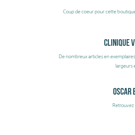
Coup de coeur pour cette boutique n
Clinique v
De nombreux articles en exemplaires u
largeurs 
Oscar e
Retrouvez e