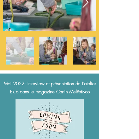
Mai 2022: Interview et présentation de L’atelier
Ek.o dans le magazine Canin MelPet&co