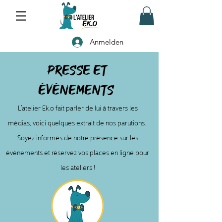
Anmelden
Presse et
Événements
L’atelier Ek.o fait parler de lui à travers les
médias, voici quelques extrait de nos parutions.
Soyez informés de notre présence sur les
événements et réservez vos places en ligne pour
les ateliers !