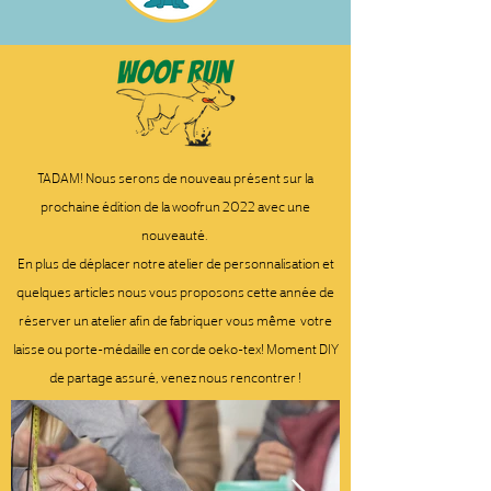
TADAM! Nous serons de nouveau présent sur la
prochaine édition de la woofrun 2022 avec une
nouveauté.
En plus de déplacer notre atelier de personnalisation et
quelques articles nous vous proposons cette année de
réserver un atelier afin de fabriquer vous même votre
laisse ou porte-médaille en corde oeko-tex! Moment DIY
de partage assuré, venez nous rencontrer !