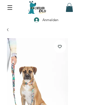
Anmelden