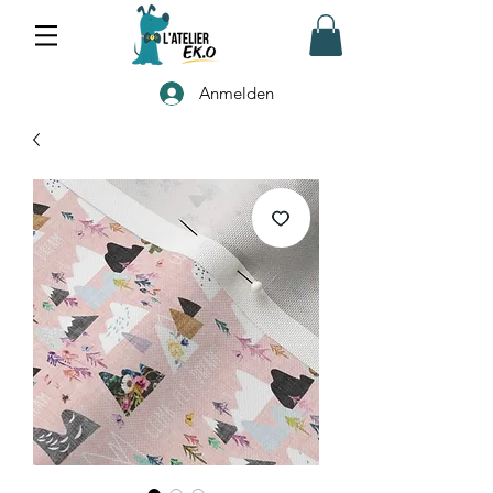
Anmelden