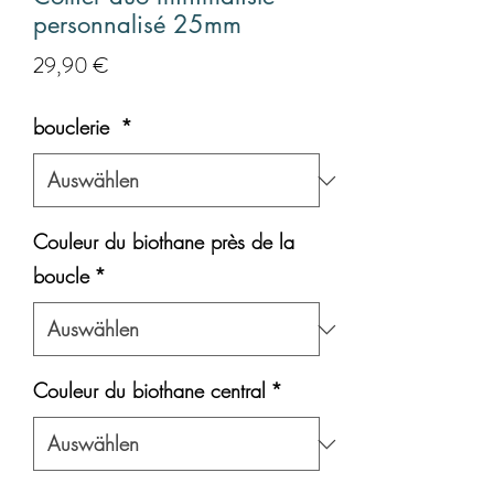
personnalisé 25mm
Preis
29,90 €
bouclerie
*
Couleur du biothane près de la
boucle
*
Couleur du biothane central
*