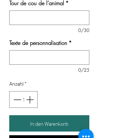
Tour de cou de l’animal
*
0/30
Texte de personnalisation
*
0/25
Anzahl
*
In den Warenkorb