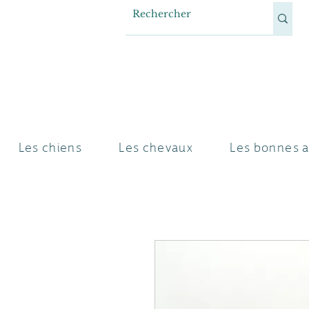
Les chiens
Les chevaux
Les bonnes a