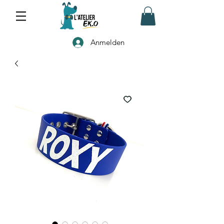
Anmelden