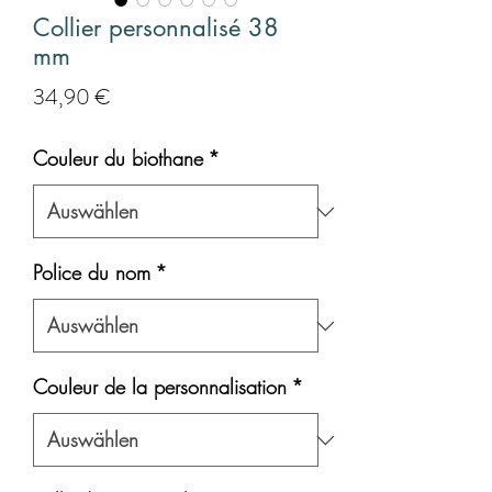
Collier personnalisé 38
mm
Preis
34,90 €
Couleur du biothane
*
Police du nom
*
Couleur de la personnalisation
*