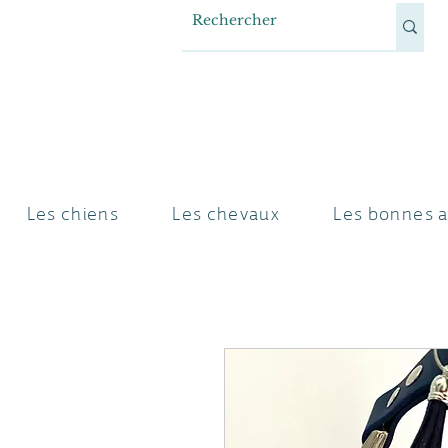
Les chiens
Les chevaux
Les bonnes a