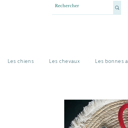
Les chiens
Les chevaux
Les bonnes a