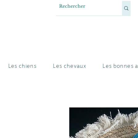
Les chiens
Les chevaux
Les bonnes a