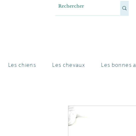
Les chiens
Les chevaux
Les bonnes a