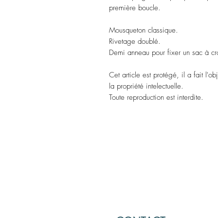
première boucle.
Mousqueton classique.
Rivetage doublé.
Demi anneau pour fixer un sac à cro
Cet article est protégé, il a fait l'o
la propriété intelectuelle.
Toute reproduction est interdite.