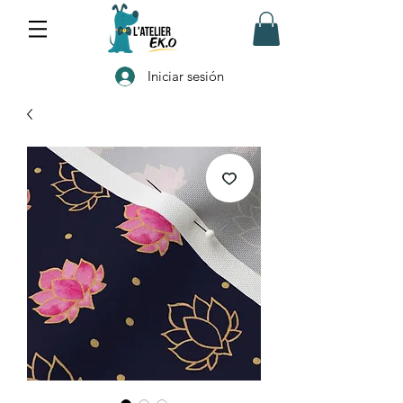
Iniciar sesión