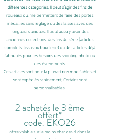
différentes categories. Il peut s’agir des fins de
rouleaux qui me permettent de faire des portes
médailles sans réglage ou des laisses avec des
longueurs uniques. Il peut aussi y avoir des
anciennes collections, des fins de série (articles
complets, tissus ou bouclerie) ou des articles déjà
fabriqués pour les besoins des shooting photo ou
des évenements.
Ces articles sont pour la plupart non modifiables et
sont expédiés rapidement, Certains sont
personnalisables.
2 achetés le 3 ème
offert*
code: EKO26
offre valable sur le moins cher des 3 dans la