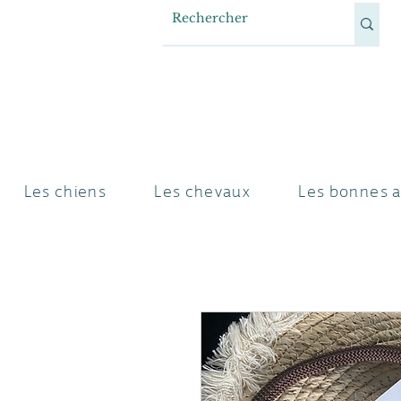
Les chiens
Les chevaux
Les bonnes a