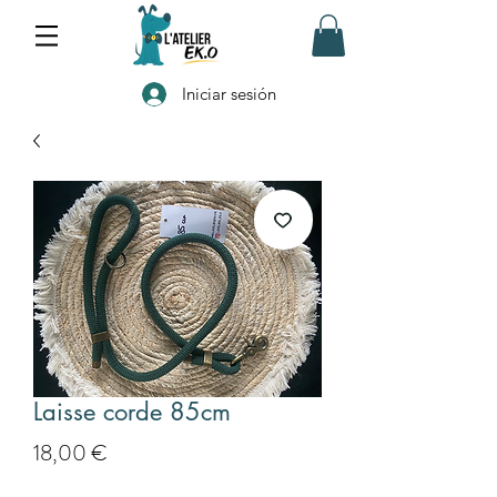
Iniciar sesión
Laisse corde 85cm
Precio
18,00 €