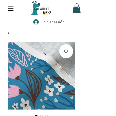
Iniciar sesión