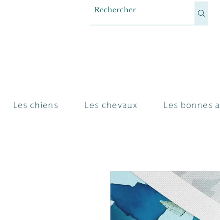
Les chiens
Les chevaux
Les bonnes a