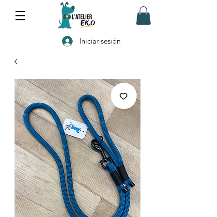
Iniciar sesión