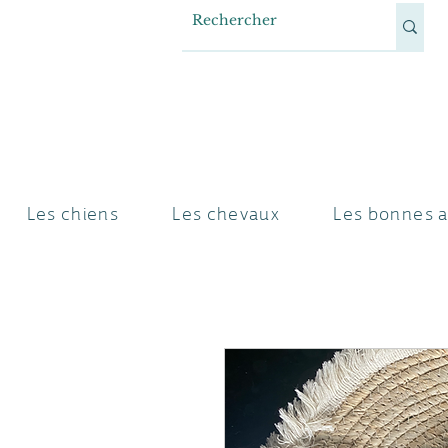
Les chiens
Les chevaux
Les bonnes a