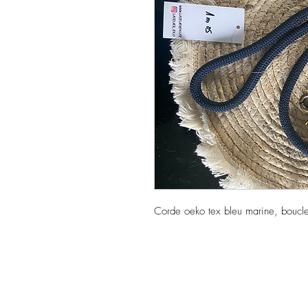
Corde oeko tex bleu marine, boucler