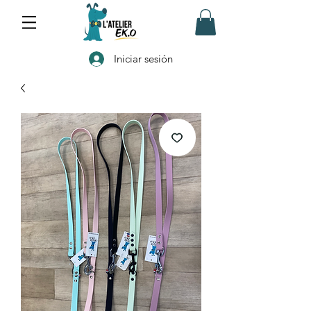
Iniciar sesión