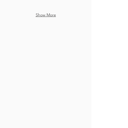
Show More