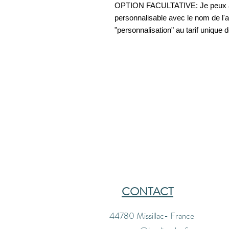
OPTION FACULTATIVE: Je peux ajou
personnalisable avec le nom de l'an
"personnalisation" au tarif unique 
CONTACT
44780 Missillac- France