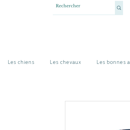
Les chiens
Les chevaux
Les bonnes a