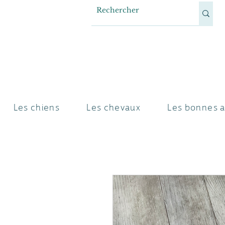
Les chiens
Les chevaux
Les bonnes a