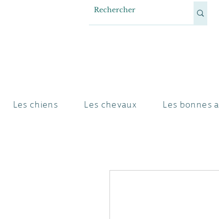
Les chiens
Les chevaux
Les bonnes a