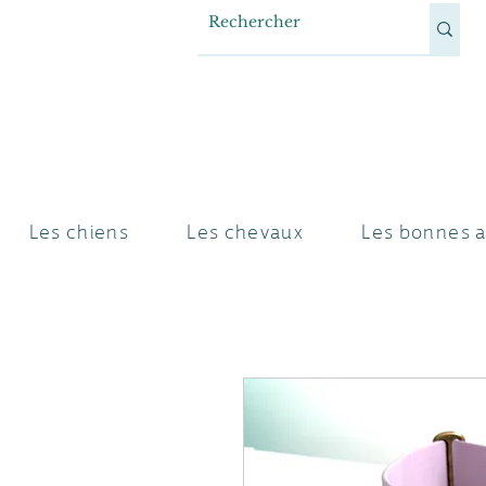
Les chiens
Les chevaux
Les bonnes a