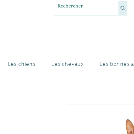
Les chiens
Les chevaux
Les bonnes a