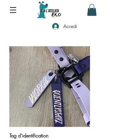
Accedi
Tag d'identification