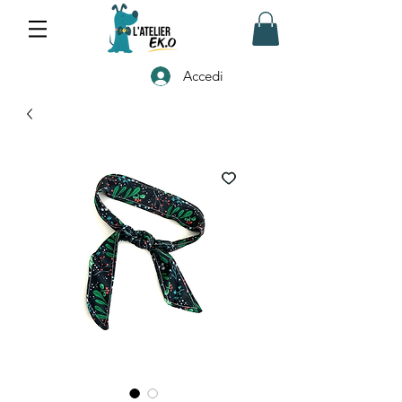
Accedi