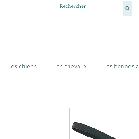
Les chiens
Les chevaux
Les bonnes a