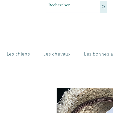
Les chiens
Les chevaux
Les bonnes a