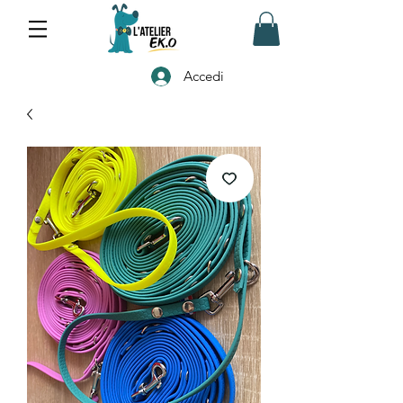
Accedi