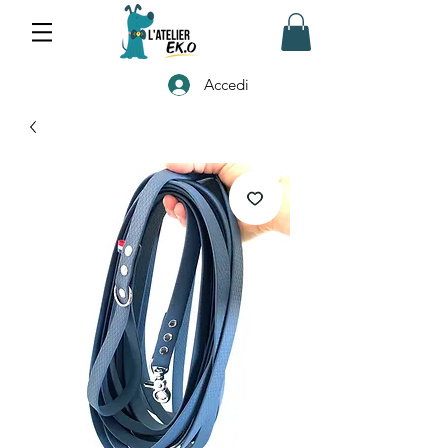
Accedi