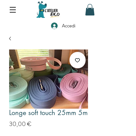
Accedi
Longe soft touch 25mm 5m
Prezzo
30,00 €