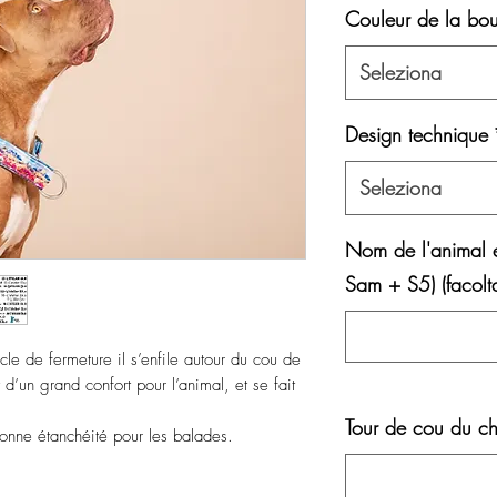
Couleur de la bou
Seleziona
Design technique
Seleziona
Nom de l'animal 
Sam + S5) (facolta
cle de fermeture il s’enfile autour du cou de
t d’un grand confort pour l’animal, et se fait
Tour de cou du ch
bonne étanchéité pour les balades.