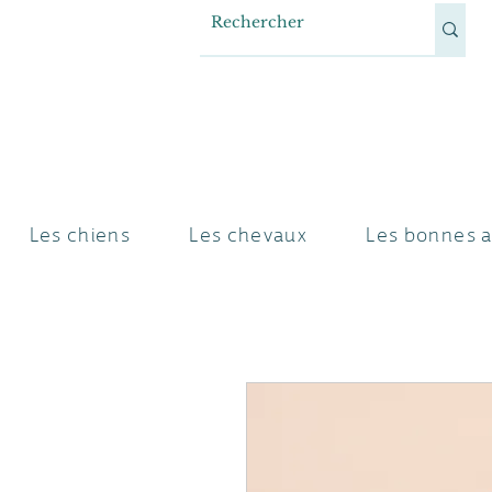
Les chiens
Les chevaux
Les bonnes a