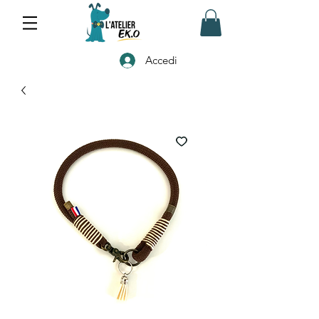
Accedi