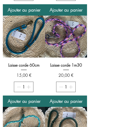
Ajouter au panier
Ajouter au panier
Laisse corde 60cm
Laisse corde 1m30
Prix
Prix
15,00 €
20,00 €
Ajouter au panier
Ajouter au panier