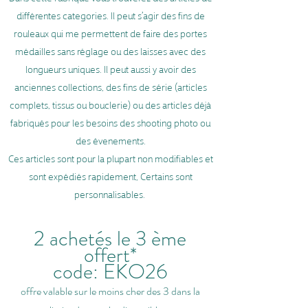
différentes categories. Il peut s’agir des fins de
rouleaux qui me permettent de faire des portes
médailles sans réglage ou des laisses avec des
longueurs uniques. Il peut aussi y avoir des
anciennes collections, des fins de série (articles
complets, tissus ou bouclerie) ou des articles déjà
fabriqués pour les besoins des shooting photo ou
des évenements.
Ces articles sont pour la plupart non modifiables et
sont expédiés rapidement, Certains sont
personnalisables.
2 achetés le 3 ème
offert*
code: EKO26
offre valable sur le moins cher des 3 dans la