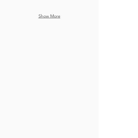
Show More