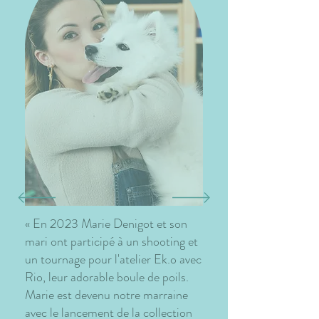
« En 2023 Marie Denigot et son
mari ont participé à un shooting et
un tournage pour l'atelier Ek.o avec
Rio, leur adorable boule de poils.
Marie est devenu notre marraine
avec le lancement de la collection