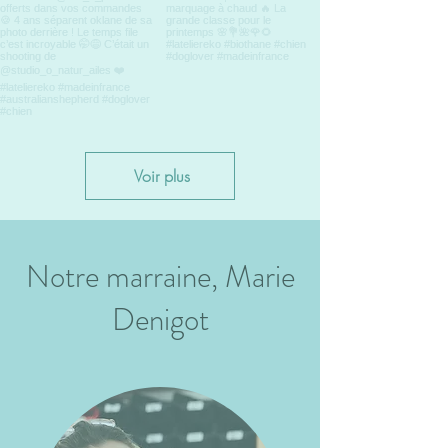
Voir plus
Notre marraine, Marie
Denigot